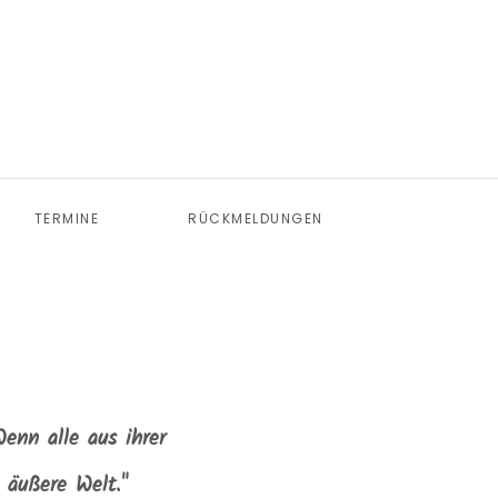
TERMINE
RÜCKMELDUNGEN
Wenn alle aus ihrer
e äußere Welt."