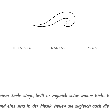
BERATUNG
MASSAGE
YOGA
iner Seele singt, heilt er zugleich seine innere Welt. 
nd eins sind in der Musik, heilen sie zugleich auch di