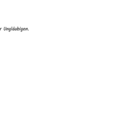
er Ungläubigen.