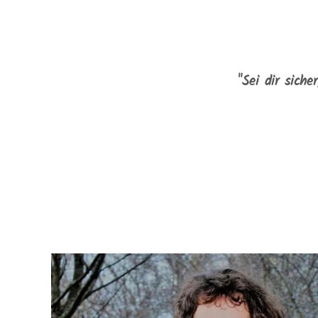
"Sei dir siche