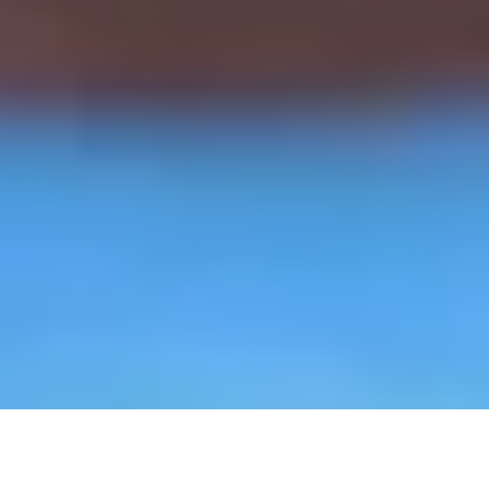
Rückmeldungen zu den