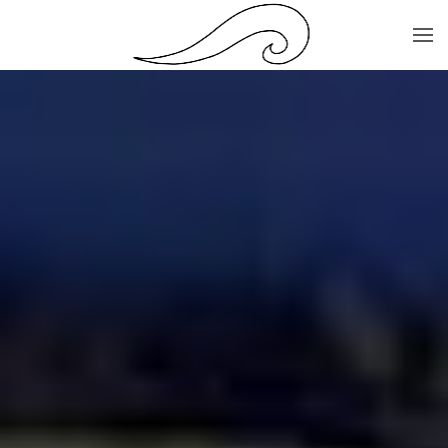
Skip to main content